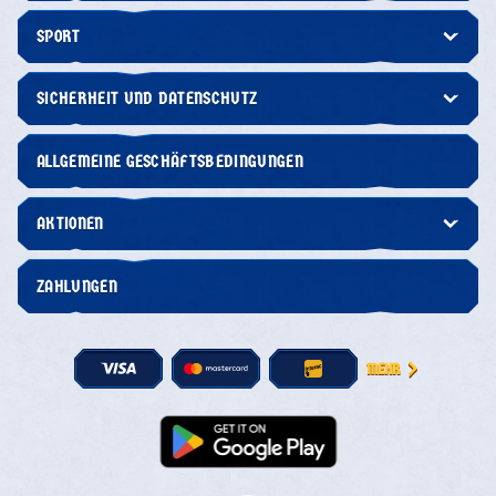
SPORT
SICHERHEIT UND DATENSCHUTZ
ALLGEMEINE GESCHÄFTSBEDINGUNGEN
AKTIONEN
ZAHLUNGEN
MEHR