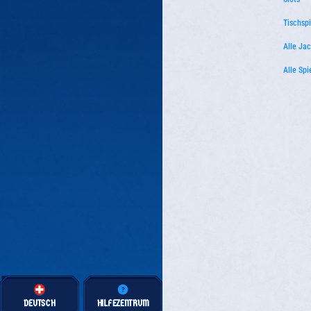
Tischspi
Alle Ja
Alle Spi
DEUTSCH
HILFEZENTRUM