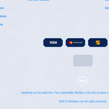
ele
Bas
ckpots
ele
Gambling can be addictive. Play responsibly. Romibet.com only accepts c
2026 © Romibet.com All rights reserved.