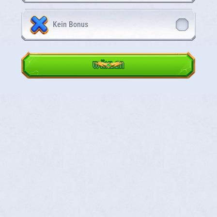
Kein Bonus
WÄHLEN