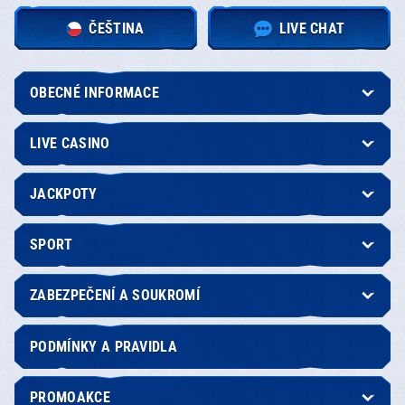
ČEŠTINA
LIVE CHAT
OBECNÉ INFORMACE
LIVE CASINO
JACKPOTY
SPORT
ZABEZPEČENÍ A SOUKROMÍ
PODMÍNKY A PRAVIDLA
PROMOAKCE