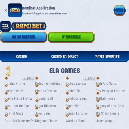
Romibet Application
OUVRIR
Accéder à l'application pour mieux jouer
SE CONNECTER
S'INSCRIRE
CASINO
CASINO EN DIRECT
PARIS SPORTIFS
ELA GAMES
NOUVEAU
NOUVEAU
It's Shark Time
Detective Fortune
Riches Express
Fish And Spins
Lucky Dwarfs
Pinatas Festival
Golden Till
Tea Party of Fortune
Flame Fruits Frenzy
Thunder Ball
Bandidos Bang!
Buffalo Force
Wealth of the East
Sugar Blossom
Rapid Wild
Legacy of Lost Gold
Cash of Gods
Joker Jam
Roman Fortune
It's Shark Time 2
Patrick's Treasure Pots
King and Flame
Witches' Book
Joker Winpot