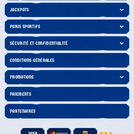
JACKPOTS
PARIS SPORTIFS
SÉCURITÉ ET CONFIDENTIALITÉ
CONDITIONS GÉNÉRALES
PROMOTIONS
PAIEMENTS
PARTENAIRES
PLUS