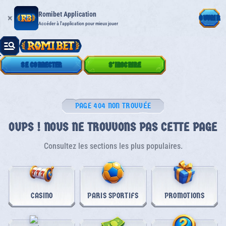
Romibet Application
OUVRIR
Accéder à l'application pour mieux jouer
SE CONNECTER
S'INSCRIRE
PAGE 404 NON TROUVÉE
OUPS ! NOUS NE TROUVONS PAS CETTE PAGE
Consultez les sections les plus populaires.
PARIS SPORTIFS
PROMOTIONS
CASINO