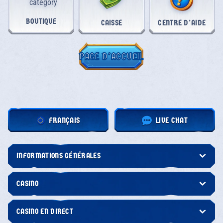
BOUTIQUE
CAISSE
CENTRE D'AIDE
PAGE D'ACCUEIL
FRANÇAIS
LIVE CHAT
INFORMATIONS GÉNÉRALES
CASINO
CASINO EN DIRECT