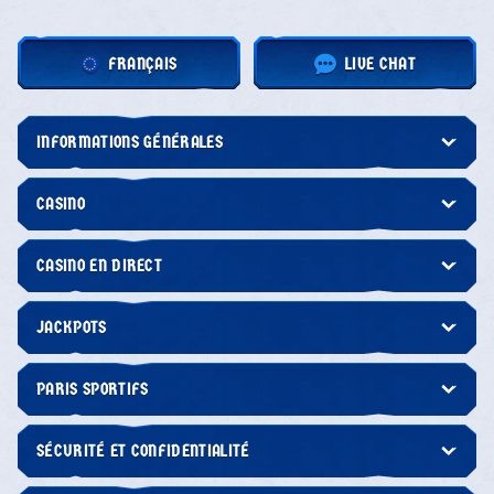
FRANÇAIS
LIVE CHAT
INFORMATIONS GÉNÉRALES
CASINO
CASINO EN DIRECT
JACKPOTS
PARIS SPORTIFS
SÉCURITÉ ET CONFIDENTIALITÉ