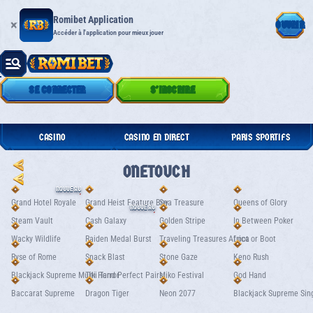
Romibet Application
OUVRIR
Accéder à l'application pour mieux jouer
SE CONNECTER
S'INSCRIRE
CASINO
CASINO EN DIRECT
PARIS SPORTIFS
ONETOUCH
NOUVEAU
Grand Hotel Royale
Grand Heist Feature Buy
Sea Treasure
Queens of Glory
NOUVEAU
Steam Vault
Cash Galaxy
Golden Stripe
In Between Poker
Wacky Wildlife
Raiden Medal Burst
Traveling Treasures Africa
Loot or Boot
Ryse of Rome
Snack Blast
Stone Gaze
Keno Rush
Blackjack Supreme Multi Hand Perfect Pairs
Tiki Terror
Miko Festival
God Hand
Baccarat Supreme
Dragon Tiger
Neon 2077
Blackjack Supreme Sing