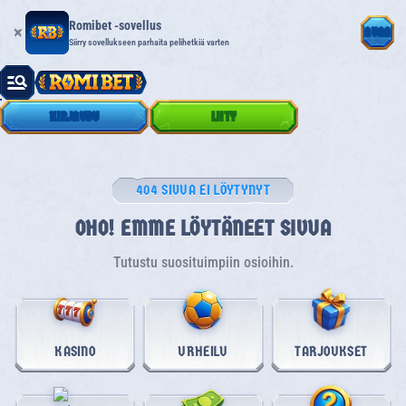
Romibet -sovellus
AVAA
Siirry sovellukseen parhaita pelihetkiä varten
KIRJAUDU
LIITY
404 SIVUA EI LÖYTYNYT
OHO! EMME LÖYTÄNEET SIVUA
Tutustu suosituimpiin osioihin.
URHEILU
TARJOUKSET
KASINO