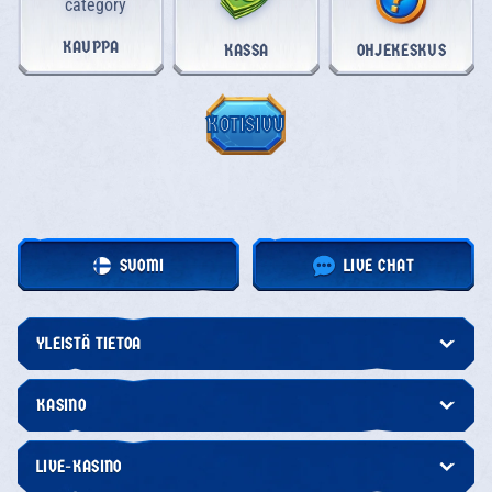
KAUPPA
KASSA
OHJEKESKUS
KOTISIVU
SUOMI
LIVE CHAT
YLEISTÄ TIETOA
KASINO
LIVE-KASINO