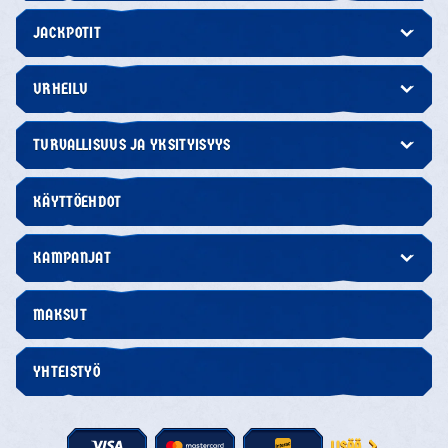
JACKPOTIT
URHEILU
TURVALLISUUS JA YKSITYISYYS
KÄYTTÖEHDOT
KAMPANJAT
MAKSUT
YHTEISTYÖ
LISÄÄ