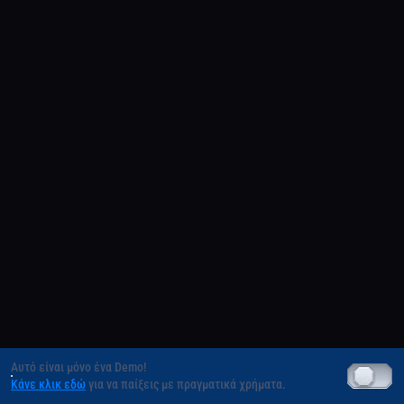
Αυτό είναι μόνο ένα Demo!
Κάνε κλικ εδώ
για να παίξεις με πραγματικά χρήματα.