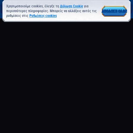
Χρησιμοποιούμε cookies, έλεγξε τη
Δήλωση Cookie
για
περισσότερες πληροφορίες. Μπορείς να αλλάξεις αυτές τις
ΑΠΟΔΟΧΉ ΌΛΩΝ
ρυθμίσεις στις
Ρυθμίσεις cookies