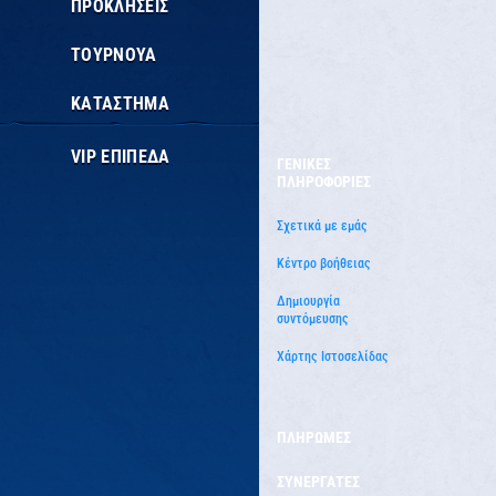
ΠΡΟΚΛΉΣΕΙΣ
ΤΟΥΡΝΟΥΆ
ΚΑΤΆΣΤΗΜΑ
VIP ΕΠΊΠΕΔΑ
ΓΕΝΙΚΈΣ
ΠΛΗΡΟΦΟΡΊΕΣ
Σχετικά με εμάς
Κέντρο βοήθειας
Δημιουργία
συντόμευσης
Χάρτης Ιστοσελίδας
ΠΛΗΡΩΜΈΣ
ΣΥΝΕΡΓΆΤΕΣ