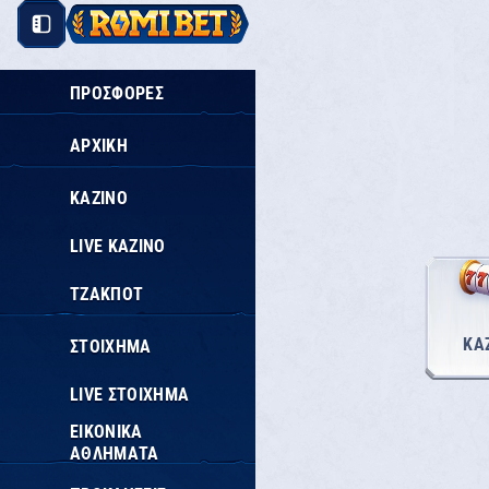
ΠΡΟΣΦΟΡΈΣ
ΑΡΧΙΚΉ
ΚΑΖΊΝΟ
LIVE ΚΑΖΊΝΟ
ΤΖΆΚΠΟΤ
ΚΑ
ΣΤΟΊΧΗΜΑ
LIVE ΣΤΟΊΧΗΜΑ
ΕΙΚΟΝΙΚΆ
ΑΘΛΉΜΑΤΑ