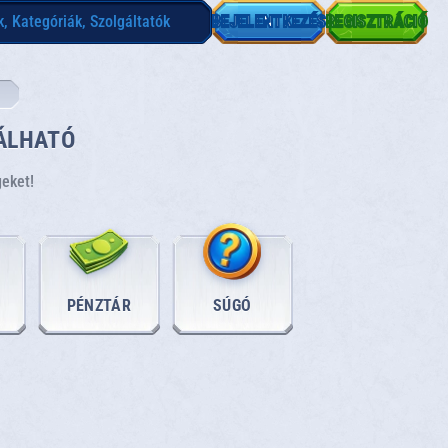
, Kategóriák, Szolgáltatók
BEJELENTKEZÉS
REGISZTRÁCIÓ
ÁLHATÓ
eket!
PÉNZTÁR
SÚGÓ