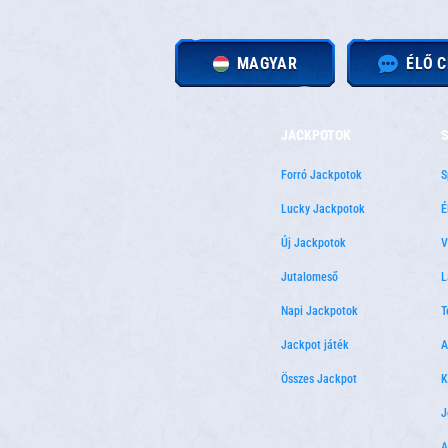
MAGYAR
ÉLŐ 
JACKPOTOK
Forró Jackpotok
S
Lucky Jackpotok
É
Új Jackpotok
V
Jutalomeső
L
Napi Jackpotok
T
Jackpot játék
A
Összes Jackpot
K
J
A