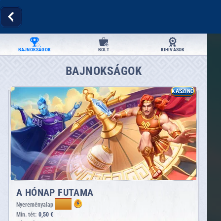
BAJNOKSÁGOK
BOLT
KIHÍVÁSOK
BAJNOKSÁGOK
KASZINÓ
A HÓNAP FUTAMA
2500
Nyereményalap
Min. tét:
0,50 €