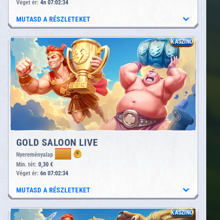
Véget ér:
4n 07:02:34
MUTASD A RÉSZLETEKET
KASZINÓ
GOLD SALOON LIVE
1100
Nyereményalap
Min. tét:
0,30 €
Véget ér:
6n 07:02:34
MUTASD A RÉSZLETEKET
KASZINÓ