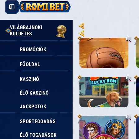
VILÁGBAJNOKI
KÜLDETÉS
ÚJ
Football Scratch
Jag
PROMÓCIÓK
FŐOLDAL
ÚJ
KASZINÓ
Caramelo Dog: Lucky Run
Pen
ÉLŐ KASZINÓ
JACKPOTOK
ÚJ
SPORTFOGADÁS
Venice Festival
Hot
ÉLŐ FOGADÁSOK