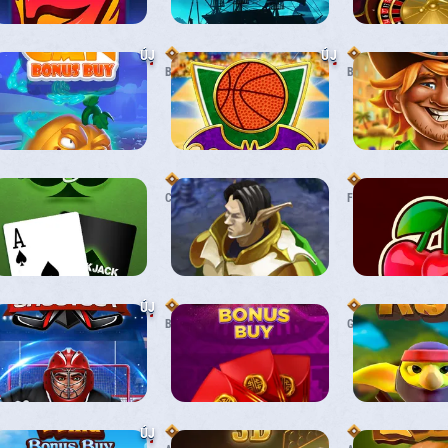
ÚJ
ÚJ
rsed Can Bonus Buy
Basketball
Book of Rest
ackJack Lucky Sevens
Courier Sweeper
Fruit Super Nova 60
ÚJ
ckey Shootout
Budai Reels Bonus Buy
Goblin Run
ÚJ