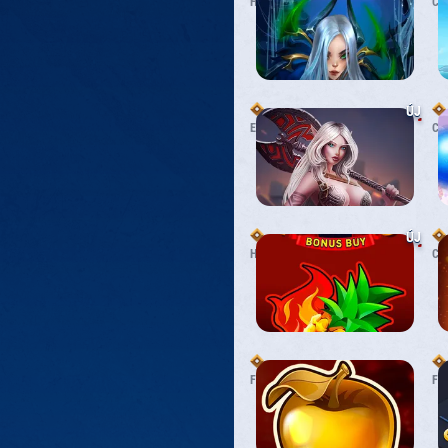
Hungry Night
Cat
ÚJ
Elven Princesses: Crown Quest
Ca
ÚJ
Hot Volcano Bonus Buy
Cam
Fruit Super Nova
Foo