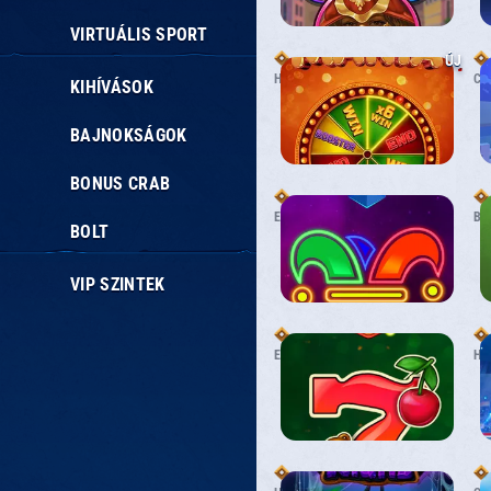
VIRTUÁLIS SPORT
ÚJ
Hot Mania
Cu
KIHÍVÁSOK
BAJNOKSÁGOK
BONUS CRAB
Exploding Fruits
Bl
BOLT
VIP SZINTEK
Expanding Master
Ho