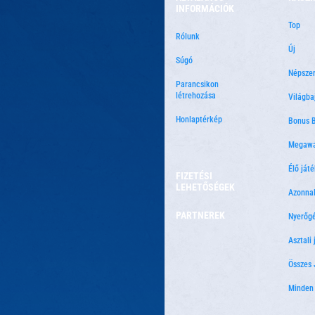
INFORMÁCIÓK
Top
Rólunk
Új
Súgó
Népsze
Parancsikon
létrehozása
Világba
Honlaptérkép
Bonus 
Megawa
Élő ját
FIZETÉSI
LEHETŐSÉGEK
Azonnal
PARTNEREK
Nyerőg
Asztali
Összes 
Minden 