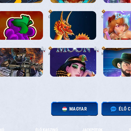
it Super Nova 40
Chinese New Year
Christmas Reach Bo
ÚJ
ÚJ
e Round
Anubis Moon
Indiana's Quest
MAGYAR
ÉLŐ 
NÓ
ÉLŐ KASZINÓ
JACKPOTOK