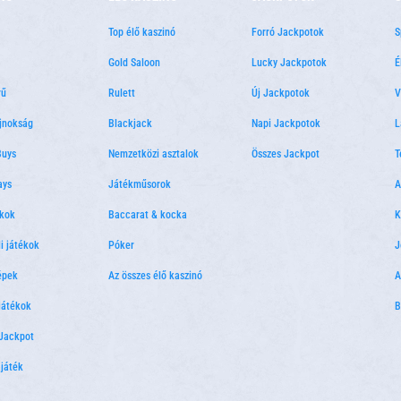
Top élő kaszinó
Forró Jackpotok
S
Gold Saloon
Lucky Jackpotok
É
rű
Rulett
Új Jackpotok
V
jnokság
Blackjack
Napi Jackpotok
L
Buys
Nemzetközi asztalok
Összes Jackpot
T
ys
Játékműsorok
A
ékok
Baccarat & kocka
K
i játékok
Póker
J
épek
Az összes élő kaszinó
A
 játékok
B
Jackpot
játék