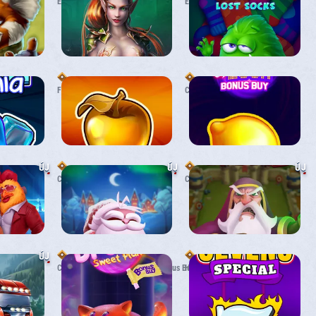
Elven Princesses
E.T. Lost Socks
Fruit Super Nova 100
Cycle of Luck Bonus Buy
ÚJ
ÚJ
ÚJ
Christmas Crash
Cursed Castle
ÚJ
s Buy
Candy Dreams: Sweet Planet Bonus Buy
Hot Triple Sevens Special