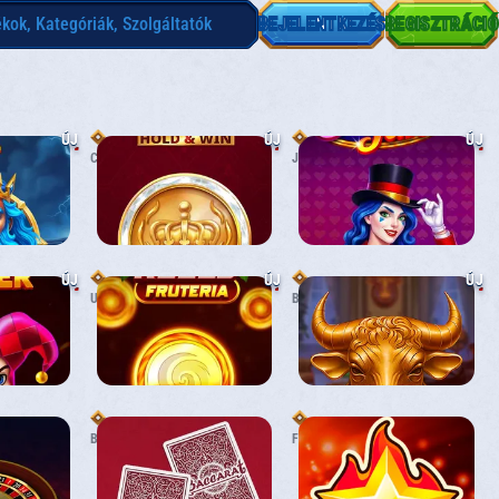
kok, Kategóriák, Szolgáltatók
BEJELENTKEZÉS
REGISZTRÁCIÓ
ÚJ
ÚJ
ÚJ
3
Crimson Crown
Joker Jane
ÚJ
ÚJ
ÚJ
Ultra Reels Fruteria
Bull's Club
Baccarat 777
Fruit Nova