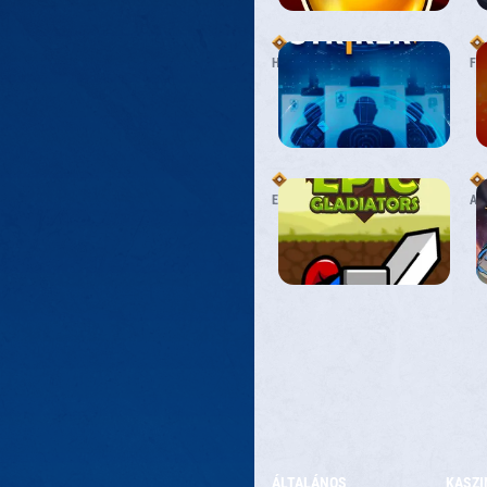
High Striker
Fru
Epic Gladiators
Ac
ÁLTALÁNOS
KASZI