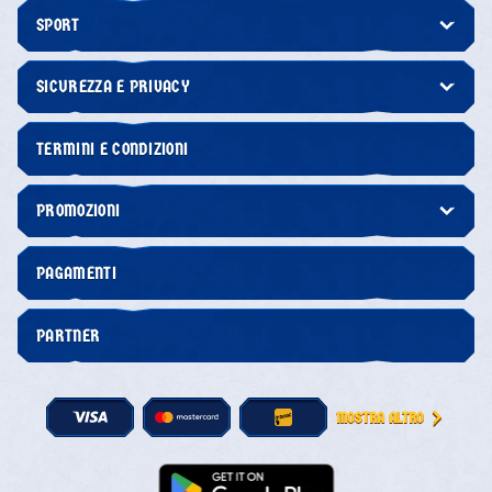
SPORT
SICUREZZA E PRIVACY
TERMINI E CONDIZIONI
PROMOZIONI
PAGAMENTI
PARTNER
MOSTRA ALTRO