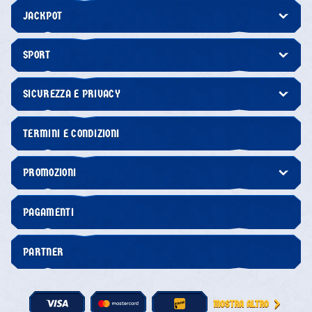
JACKPOT
SPORT
SICUREZZA E PRIVACY
TERMINI E CONDIZIONI
PROMOZIONI
PAGAMENTI
PARTNER
MOSTRA ALTRO