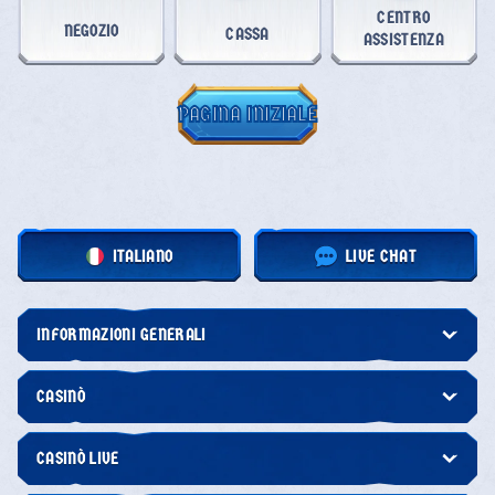
CENTRO
NEGOZIO
CASSA
ASSISTENZA
PAGINA INIZIALE
ITALIANO
LIVE CHAT
INFORMAZIONI GENERALI
CASINÒ
CASINÒ LIVE