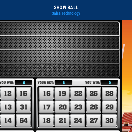
SHOW BALL
Salsa Technology