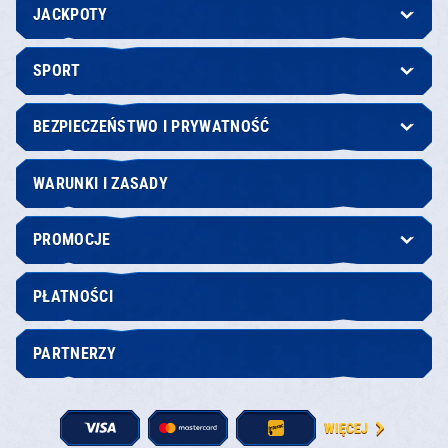
JACKPOTY
SPORT
BEZPIECZEŃSTWO I PRYWATNOŚĆ
WARUNKI I ZASADY
PROMOCJE
PŁATNOŚCI
PARTNERZY
WIĘCEJ