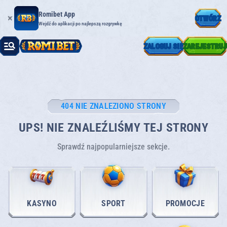
Romibet App
OTWÓRZ
Wejdź do aplikacji po najlepszą rozgrywkę
ZALOGUJ SIĘ
ZAREJESTRUJ
404 NIE ZNALEZIONO STRONY
UPS! NIE ZNALEŹLIŚMY TEJ STRONY
Sprawdź najpopularniejsze sekcje.
SPORT
PROMOCJE
KASYNO