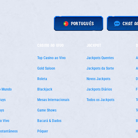
PORTUGUÊS
CHAT A
O
CASINO AO VIVO
JACKPOT
D
Top Casino ao Vivo
Jackpots Quentes
A
Gold Saloon
Jackpots da Sorte
A
Roleta
Novos Jackpots
D
o Mundo
Blackjack
Jackpots Diários
F
Buys
Mesas Internacionais
Todos os Jackpots
T
ys
Game Shows
T
o Vivo
Bacará & Dados
B
nstantâneos
Póquer
H