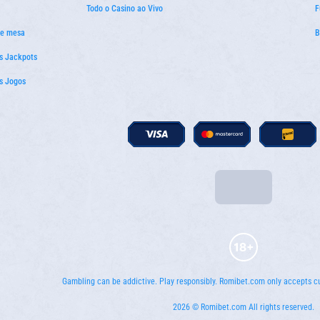
Todo o Casino ao Vivo
F
de mesa
B
s Jackpots
s Jogos
Gambling can be addictive. Play responsibly. Romibet.com only accepts c
2026 © Romibet.com All rights reserved.