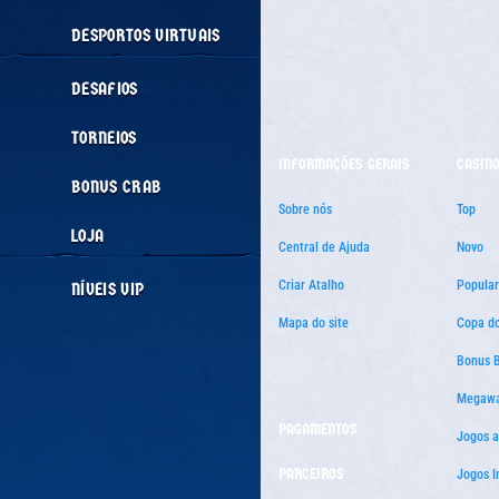
DESPORTOS VIRTUAIS
DESAFIOS
TORNEIOS
INFORMAÇÕES GERAIS
CASIN
BONUS CRAB
Sobre nós
Top
LOJA
Central de Ajuda
Novo
Criar Atalho
Popular
NÍVEIS VIP
Mapa do site
Copa d
Bonus 
Megawa
PAGAMENTOS
Jogos a
PARCEIROS
Jogos I