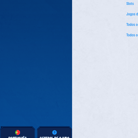
Slots
Jogos 
Todos o
Todos o