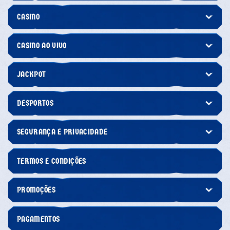
CASINO
CASINO AO VIVO
JACKPOT
DESPORTOS
SEGURANÇA E PRIVACIDADE
TERMOS E CONDIÇÕES
PROMOÇÕES
PAGAMENTOS