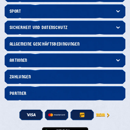
SPORT
SICHERHEIT UND DATENSCHUTZ
ALLGEMEINE GESCHÄFTSBEDINGUNGEN
AKTIONEN
ZAHLUNGEN
PARTNER
MEHR