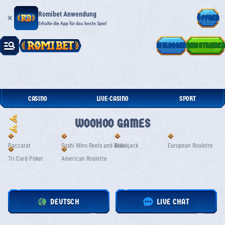
Romibet Anwendung
ÖFFNEN
Erhalte die App für das beste Spiel
EINLOGGEN
REGISTRIEREN
CASINO
LIVE-CASINO
SPORT
WOOHOO GAMES
Baccarat
Sushi Wins Reels and Rolls
Blackjack
European Roulette
Tri Card Poker
American Roulette
DEUTSCH
LIVE CHAT